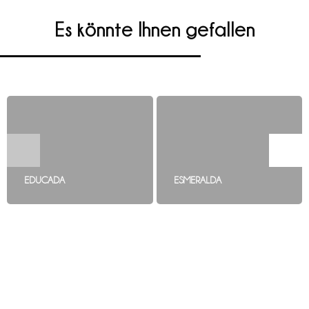
Es könnte Ihnen gefallen
EDUCADA
ESMERALDA