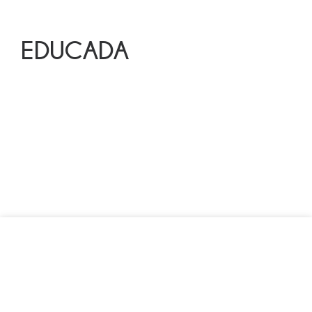
EDUCADA