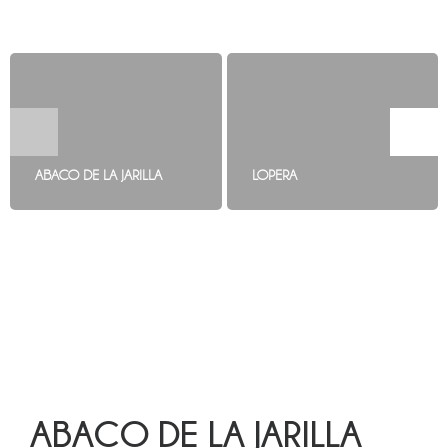
ABACO DE LA JARILLA
LOPERA
ABACO DE LA JARILLA