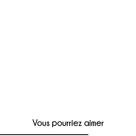
Vous pourriez aimer