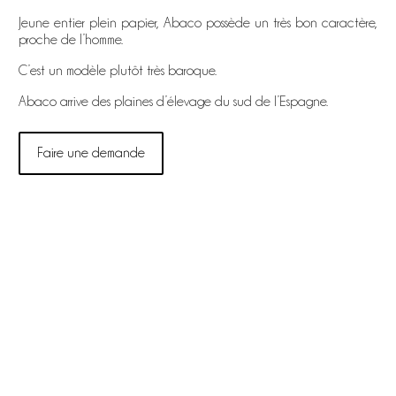
Jeune entier plein papier, Abaco possède un très bon caractère,
proche de l’homme.
C’est un modèle plutôt très baroque.
Abaco arrive des plaines d’élevage du sud de l’Espagne.
Faire une demande